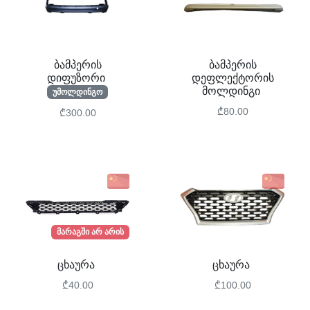
ბამპერის
ბამპერის
დიფუზორი
დეფლექტორის
მოლდინგი
უმოლდინგო
₾80.00
₾300.00
მარაგში არ არის
ცხაურა
ცხაურა
₾40.00
₾100.00