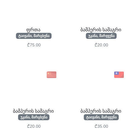
ფრთა
ბამპერის სამაგრი
ტაივანი, მარცხენა
უკანა, მარჯვენა
₾75.00
₾20.00
ბამპერის სამაგრი
ბამპერის სამაგრი
უკანა, მარცხენა
ტაივანი, მარჯვენა
₾20.00
₾35.00