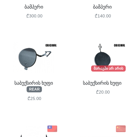
ბამპერი
ბამპერი
₾300.00
₾140.00
მარაგში არ არის
საბუქსირის ხუფი
საბუქსირის ხუფი
REAR
₾20.00
₾25.00