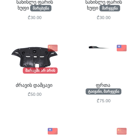
სანისლე ფარის
სანისლე ფარის
ხუფი
ხუფი
მარცხენა
მარჯვენა
₾30.00
₾30.00
მარაგში არ არის
ძრავის დამცავი
ფრთა
ტაივანი, მარჯვენა
₾50.00
₾75.00