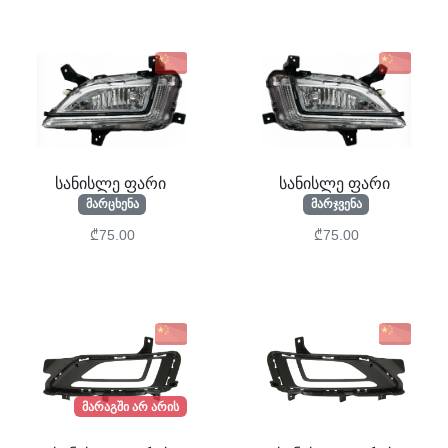
სანისლე ფარი
სანისლე ფარი
მარცხენა
მარჯვენა
₾75.00
₾75.00
მარაგში არ არის