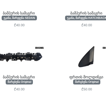
ბამპერის სამაგრი
ბამპერის სამაგრი
უკანა, მარჯვენა SEDAN
უკანა, მარჯვენა HATCHBAC
₾40.00
₾40.00
ბამპერის სამაგრი
ფრთის მოლდინგი
მარცხენა Original
მარცხენა Original
₾40.00
₾50.00