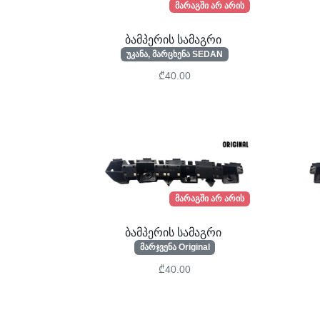
მარაგში არ არის
ბამპერის სამაგრი
უკანა, მარცხენა SEDAN
₾40.00
მარაგში არ არის
ბამპერის სამაგრი
მარჯვენა Original
₾40.00