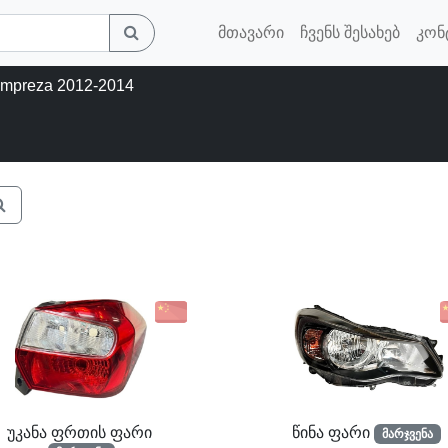
მთავარი
ჩვენს შესახებ
კონ
Impreza 2012-2014
უკანა ფრთის ფარი
წინა ფარი
მარჯვენა