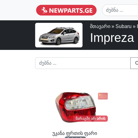
მთავარი
»
Subaru
» 
Impreza
მარაგში არ არის
უკანა ფრთის ფარი