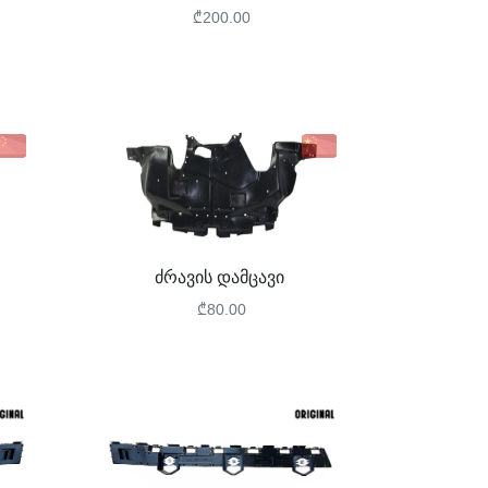
₾200.00
ძრავის დამცავი
₾80.00